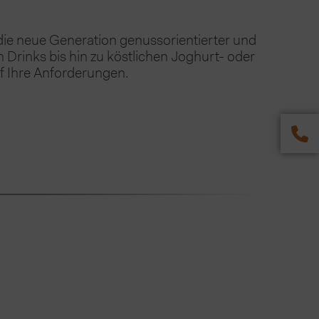
e neue Generation genussorientierter und 
 Drinks bis hin zu köstlichen Joghurt- oder 
f Ihre Anforderungen.