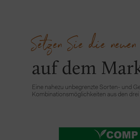
Setzen Sie die neue
auf dem Mar
Eine nahezu unbegrenzte Sorten- und Ges
Kombinationsmöglichkeiten aus den drei