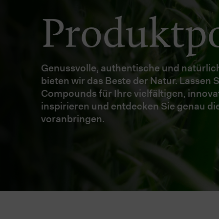
Produktpo
Genussvolle, authentische und natürli
bieten wir das Beste der Natur. Lassen 
Compounds für Ihre vielfältigen, innov
inspirieren und entdecken Sie genau di
voranbringen.