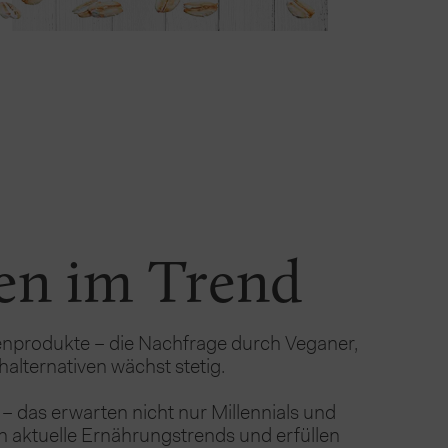
ven im Trend
enprodukte – die Nachfrage durch Veganer, 
halternativen wächst stetig.
– das erwarten nicht nur Millennials und 
n aktuelle Ernährungstrends und erfüllen 