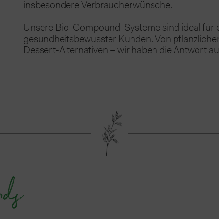
insbesondere Verbraucherwünsche.
Unsere Bio-Compound-Systeme sind ideal für di
gesundheitsbewusster Kunden. 
Von pflanzlichen
Dessert-Alternativen – wir haben
die Antwort au
nds