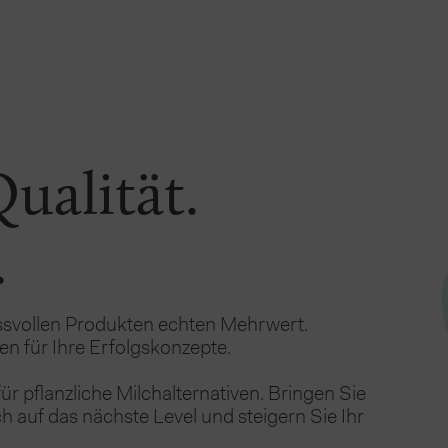
ualität.
.
ssvollen Produkten echten Mehrwert. 
n für Ihre Erfolgskonzepte. 
 pflanzliche Milchalternativen. Bringen Sie 
 auf das nächste Level und steigern Sie Ihr 